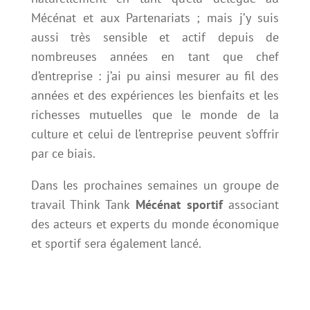
Mécénat et aux Partenariats ; mais j’y suis
aussi très sensible et actif depuis de
nombreuses années en tant que chef
d’entreprise : j’ai pu ainsi mesurer au fil des
années et des expériences les bienfaits et les
richesses mutuelles que le monde de la
culture et celui de l’entreprise peuvent s’offrir
par ce biais.
Dans les prochaines semaines un groupe de
travail Think Tank
Mécénat sportif
associant
des acteurs et experts du monde économique
et sportif sera également lancé.