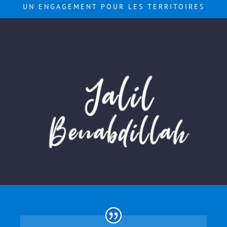
UN ENGAGEMENT POUR LES TERRITOIRES