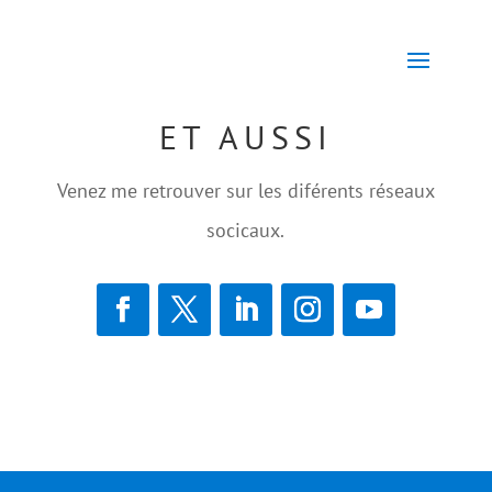
ET AUSSI
Venez me retrouver sur les diférents réseaux
socicaux.