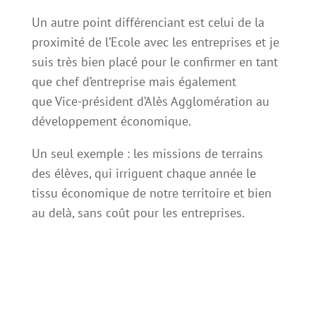
Un autre point différenciant est celui de la
proximité de l’Ecole avec les entreprises et je
suis très bien placé pour le confirmer en tant
que chef d’entreprise mais également
que Vice-président d’Alès Agglomération au
développement économique.
Un seul exemple : les missions de terrains
des élèves, qui irriguent chaque année le
tissu économique de notre territoire et bien
au delà, sans coût pour les entreprises.