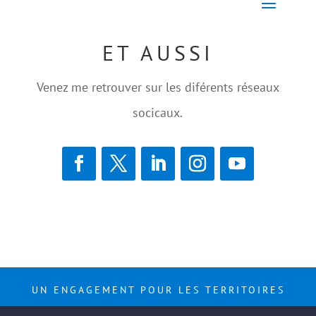
ET AUSSI
Venez me retrouver sur les diférents réseaux
socicaux.
UN ENGAGEMENT POUR LES TERRITOIRES