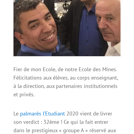
Fier de mon Ecole, de notre Ecole des Mines.
Félicitations aux élèves, au corps enseignant,
à la direction, aux partenaires institutionnels
et privés.
Le
palmarès l’Etudiant
2020 vient de livrer
son verdict : 32ème ! Ce qui la fait entrer
dans le prestigieux « groupe A » réservé aux