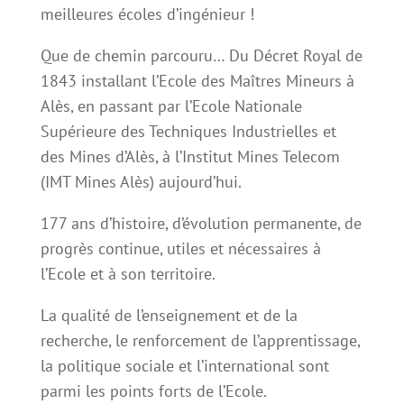
meilleures écoles d’ingénieur !
Que de chemin parcouru… Du Décret Royal de
1843 installant l’Ecole des Maîtres Mineurs à
Alès, en passant par l’Ecole Nationale
Supérieure des Techniques Industrielles et
des Mines d’Alès, à l’Institut Mines Telecom
(IMT Mines Alès) aujourd’hui.
177 ans d’histoire, d’évolution permanente, de
progrès continue, utiles et nécessaires à
l’Ecole et à son territoire.
La qualité de l’enseignement et de la
recherche, le renforcement de l’apprentissage,
la politique sociale et l’international sont
parmi les points forts de l’Ecole.