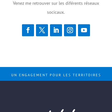
Venez me retrouver sur les diférents réseaux
socicaux.
UN ENGAGEMENT POUR LES TERRITOIRES