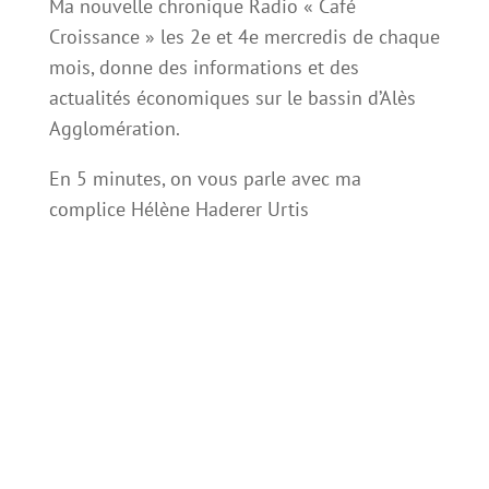
Ma nouvelle chronique Radio « Café
Croissance » les 2e et 4e mercredis de chaque
mois, donne des informations et des
actualités économiques sur le bassin d’Alès
Agglomération.
En 5 minutes, on vous parle avec ma
complice Hélène Haderer Urtis