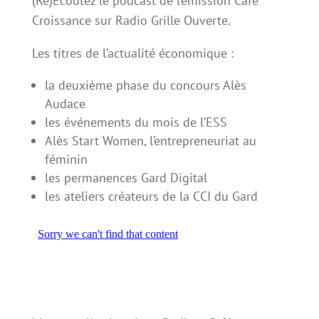
(Ré)Ecoutez le podcast de l’émission Café
Croissance sur Radio Grille Ouverte.
Les titres de l’actualité économique :
la deuxième phase du concours Alès
Audace
les événements du mois de l’ESS
Alès Start Women, l’entrepreneuriat au
féminin
les permanences Gard Digital
les ateliers créateurs de la CCI du Gard