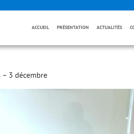
ACCUEIL
PRÉSENTATION
ACTUALITÉS
C
es – 3 décembre