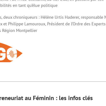
ilités en tant qu’élue politique
s, deux chroniqueurs : Hélène Urtis Haderer, responsable 
x et Philippe Lamouroux, Président de l’Ordre des Experts
 Région Montpellier
reneuriat au Féminin : les infos clés