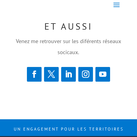
ET AUSSI
Venez me retrouver sur les diférents réseaux
socicaux.
UN ENGAGEMENT POUR LES TERRITOIRES