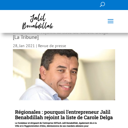
Régionales : pourquoi l’entrepreneur Jalil
Benabdillah rejoint la liste de Carole Delga
[La Tribune]
28, Jan 2021
|
Revue de presse